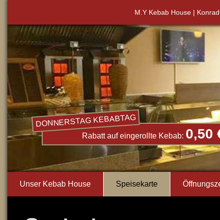
M.Y Kebab House | Konrad
DONNERSTAG KEBABTAG
0,50 
Rabatt auf eingerollte Kebab:
Unser Kebab House
Speisekarte
Öffnungsz